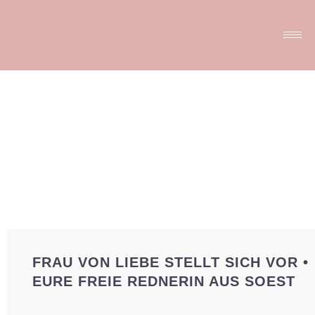
FRAU VON LIEBE STELLT SICH VOR •
EURE FREIE REDNERIN AUS SOEST