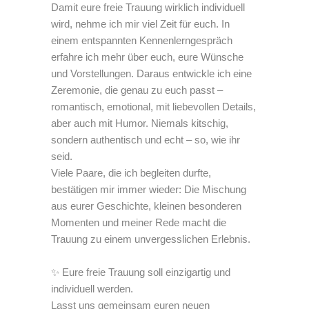
Damit eure freie Trauung wirklich individuell
wird, nehme ich mir viel Zeit für euch. In
einem entspannten Kennenlerngespräch
erfahre ich mehr über euch, eure Wünsche
und Vorstellungen. Daraus entwickle ich eine
Zeremonie, die genau zu euch passt –
romantisch, emotional, mit liebevollen Details,
aber auch mit Humor. Niemals kitschig,
sondern authentisch und echt – so, wie ihr
seid.
Viele Paare, die ich begleiten durfte,
bestätigen mir immer wieder: Die Mischung
aus eurer Geschichte, kleinen besonderen
Momenten und meiner Rede macht die
Trauung zu einem unvergesslichen Erlebnis.
✨ Eure freie Trauung soll einzigartig und
individuell werden.
Lasst uns gemeinsam euren neuen