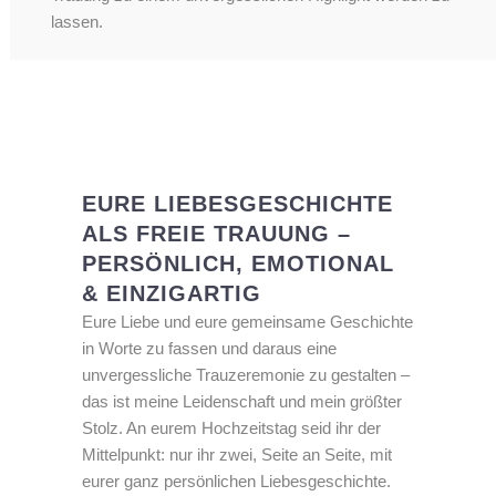
lassen.
EURE LIEBESGESCHICHTE
ALS FREIE TRAUUNG –
PERSÖNLICH, EMOTIONAL
& EINZIGARTIG
Eure Liebe und eure gemeinsame Geschichte
in Worte zu fassen und daraus eine
unvergessliche Trauzeremonie zu gestalten –
das ist meine Leidenschaft und mein größter
Stolz. An eurem Hochzeitstag seid ihr der
Mittelpunkt: nur ihr zwei, Seite an Seite, mit
eurer ganz persönlichen Liebesgeschichte.